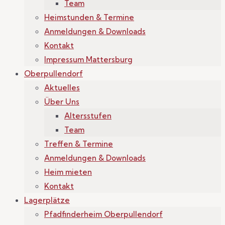
Team
Heimstunden & Termine
Anmeldungen & Downloads
Kontakt
Impressum Mattersburg
Oberpullendorf
Aktuelles
Über Uns
Altersstufen
Team
Treffen & Termine
Anmeldungen & Downloads
Heim mieten
Kontakt
Lagerplätze
Pfadfinderheim Oberpullendorf