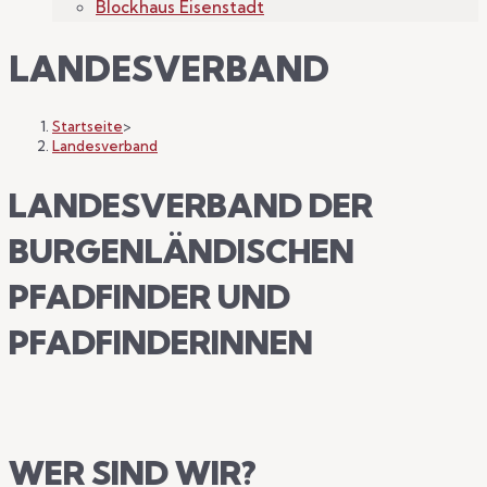
Blockhaus Eisenstadt
LANDESVERBAND
Startseite
>
Landesverband
LANDESVERBAND DER
BURGENLÄNDISCHEN
PFADFINDER UND
PFADFINDERINNEN
WER SIND WIR?