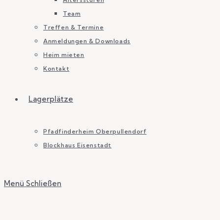
Team
Treffen & Termine
Anmeldungen & Downloads
Heim mieten
Kontakt
Lagerplätze
Pfadfinderheim Oberpullendorf
Blockhaus Eisenstadt
Menü
Schließen