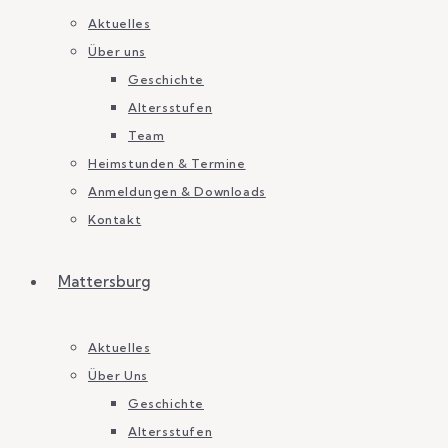
Aktuelles
Über uns
Geschichte
Altersstufen
Team
Heimstunden & Termine
Anmeldungen & Downloads
Kontakt
Mattersburg
Aktuelles
Über Uns
Geschichte
Altersstufen