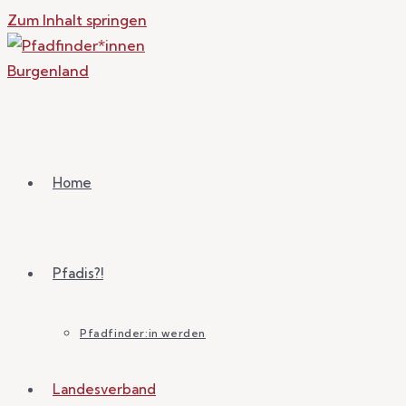
Zum Inhalt springen
Home
Pfadis?!
Pfadfinder:in werden
Landesverband