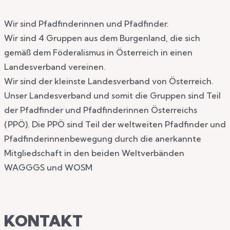
Wir sind Pfadfinderinnen und Pfadfinder.
Wir sind 4 Gruppen aus dem Burgenland, die sich
gemäß dem Föderalismus in Österreich in einen
Landesverband vereinen.
Wir sind der kleinste Landesverband von Österreich.
Unser Landesverband und somit die Gruppen sind Teil
der Pfadfinder und Pfadfinderinnen Österreichs
(PPÖ).
Die PPÖ sind Teil der weltweiten Pfadfinder und
Pfadfinderinnenbewegung durch die anerkannte
Mitgliedschaft in den beiden Weltverbänden
WAGGGS und WOSM
KONTAKT