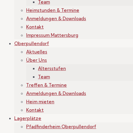
Team
Heimstunden & Termine
Anmeldungen & Downloads
Kontakt
Impressum Mattersburg
Oberpullendorf
Aktuelles
Über Uns
Altersstufen
Team
Treffen & Termine
Anmeldungen & Downloads
Heim mieten
Kontakt
Lagerplätze
Pfadfinderheim Oberpullendorf