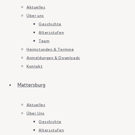
Aktuelles
Über uns
Geschichte
Altersstufen
Team
Heimstunden & Termine
Anmeldungen & Downloads
Kontakt
Mattersburg
Aktuelles
Über Uns
Geschichte
Altersstufen