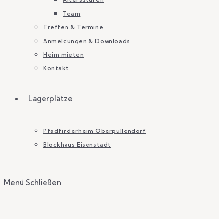
Team
Treffen & Termine
Anmeldungen & Downloads
Heim mieten
Kontakt
Lagerplätze
Pfadfinderheim Oberpullendorf
Blockhaus Eisenstadt
Menü
Schließen