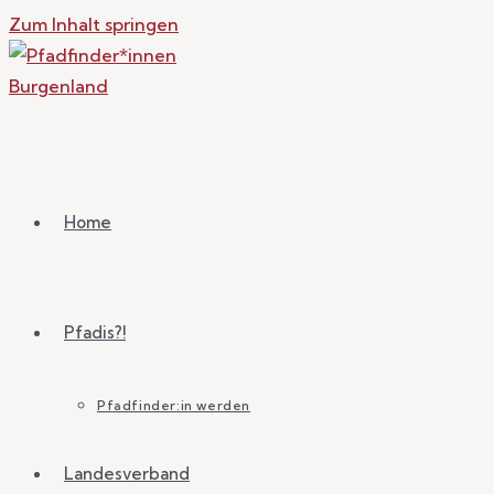
Zum Inhalt springen
Home
Pfadis?!
Pfadfinder:in werden
Landesverband