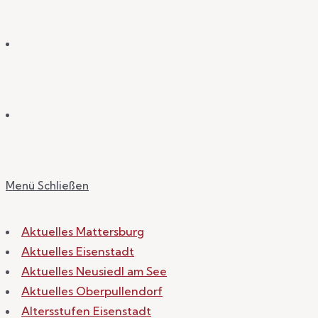
Menü
Schließen
Aktuelles Mattersburg
Aktuelles Eisenstadt
Aktuelles Neusiedl am See
Aktuelles Oberpullendorf
Altersstufen Eisenstadt