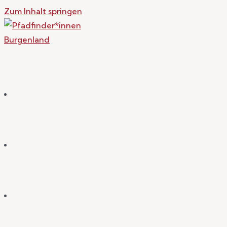
Zum Inhalt springen