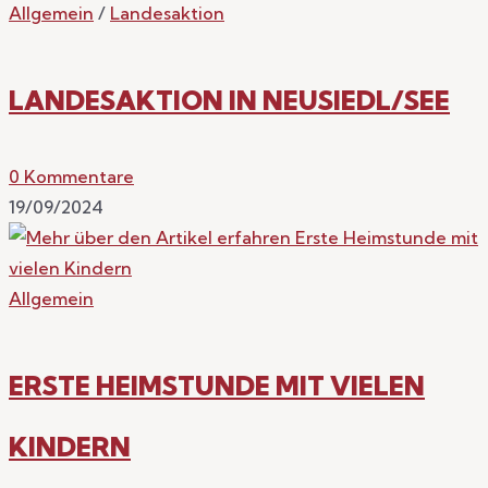
Allgemein
/
Landesaktion
LANDESAKTION IN NEUSIEDL/SEE
0 Kommentare
19/09/2024
Allgemein
ERSTE HEIMSTUNDE MIT VIELEN
KINDERN