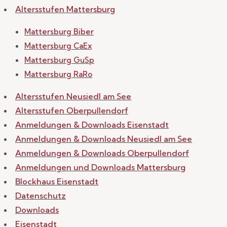
Altersstufen Mattersburg
Mattersburg Biber
Mattersburg CaEx
Mattersburg GuSp
Mattersburg RaRo
Altersstufen Neusiedl am See
Altersstufen Oberpullendorf
Anmeldungen & Downloads Eisenstadt
Anmeldungen & Downloads Neusiedl am See
Anmeldungen & Downloads Oberpullendorf
Anmeldungen und Downloads Mattersburg
Blockhaus Eisenstadt
Datenschutz
Downloads
Eisenstadt