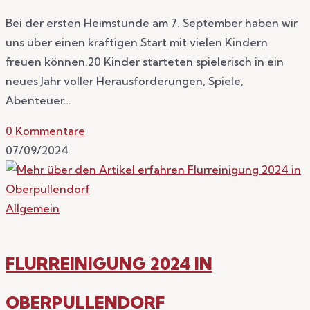
Bei der ersten Heimstunde am 7. September haben wir
uns über einen kräftigen Start mit vielen Kindern
freuen können.20 Kinder starteten spielerisch in ein
neues Jahr voller Herausforderungen, Spiele,
Abenteuer…
0 Kommentare
07/09/2024
Allgemein
FLURREINIGUNG 2024 IN
OBERPULLENDORF