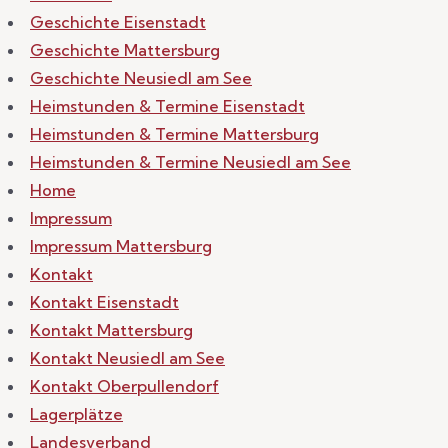
Geschichte Eisenstadt
Geschichte Mattersburg
Geschichte Neusiedl am See
Heimstunden & Termine Eisenstadt
Heimstunden & Termine Mattersburg
Heimstunden & Termine Neusiedl am See
Home
Impressum
Impressum Mattersburg
Kontakt
Kontakt Eisenstadt
Kontakt Mattersburg
Kontakt Neusiedl am See
Kontakt Oberpullendorf
Lagerplätze
Landesverband