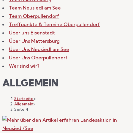
Team Neusiedl am See
Team Oberpullendorf
Treffpunkte & Termine Oberpullendorf
Über uns Eisenstadt
Über Uns Mattersburg
Über Uns Neusiedl am See
Über Uns Oberpullendorf
Wer sind wir?
ALLGEMEIN
Startseite
>
Allgemein
>
Seite 4