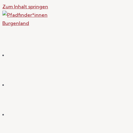
Zum Inhalt springen