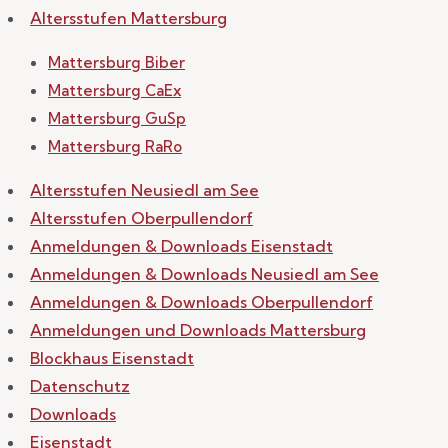
Altersstufen Mattersburg
Mattersburg Biber
Mattersburg CaEx
Mattersburg GuSp
Mattersburg RaRo
Altersstufen Neusiedl am See
Altersstufen Oberpullendorf
Anmeldungen & Downloads Eisenstadt
Anmeldungen & Downloads Neusiedl am See
Anmeldungen & Downloads Oberpullendorf
Anmeldungen und Downloads Mattersburg
Blockhaus Eisenstadt
Datenschutz
Downloads
Eisenstadt