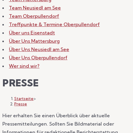
Team Neusiedl am See
Team Oberpullendorf
Treffpunkte & Termine Oberpullendorf
Über uns Eisenstadt
Über Uns Mattersburg
Über Uns Neusiedl am See
Über Uns Oberpullendorf
Wer sind wir?
PRESSE
Startseite
>
Presse
Hier erhalten Sie einen Überblick über aktuelle
Pressemitteilungen. Sollten Sie Bildmaterial oder
Informationen für redaktionelle Berichterstattung