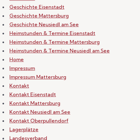
Geschichte Eisenstadt
Geschichte Mattersburg
Geschichte Neusiedl am See
Heimstunden & Termine Eisenstadt
Heimstunden & Termine Mattersburg
Heimstunden & Termine Neusiedl am See
Home
Impressum
Impressum Mattersburg
Kontakt
Kontakt Eisenstadt
Kontakt Mattersburg
Kontakt Neusiedl am See
Kontakt Oberpullendorf
Lagerplätze
Landesverband