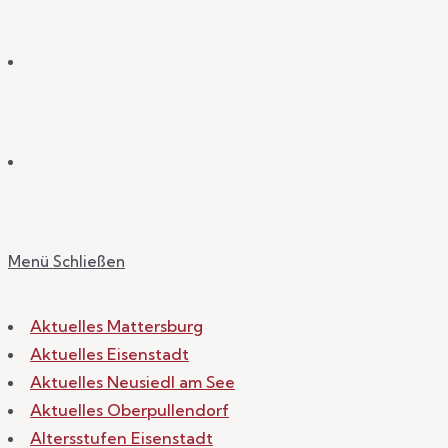
Menü
Schließen
Aktuelles Mattersburg
Aktuelles Eisenstadt
Aktuelles Neusiedl am See
Aktuelles Oberpullendorf
Altersstufen Eisenstadt