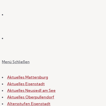
Menü
Schließen
Aktuelles Mattersburg
Aktuelles Eisenstadt
Aktuelles Neusiedl am See
Aktuelles Oberpullendorf
Altersstufen Eisenstadt