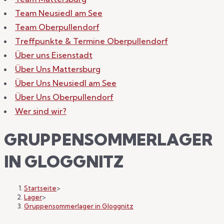
Team Neusiedl am See
Team Oberpullendorf
Treffpunkte & Termine Oberpullendorf
Über uns Eisenstadt
Über Uns Mattersburg
Über Uns Neusiedl am See
Über Uns Oberpullendorf
Wer sind wir?
GRUPPENSOMMERLAGER
IN GLOGGNITZ
Startseite
>
Lager
>
Gruppensommerlager in Gloggnitz