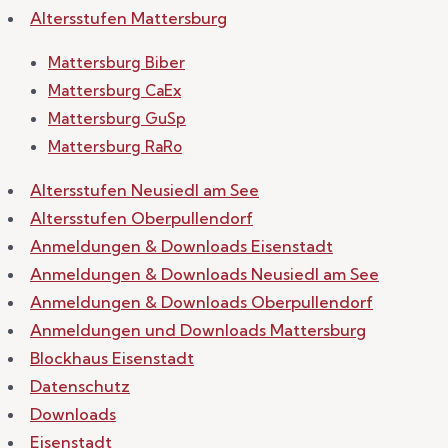
Altersstufen Mattersburg
Mattersburg Biber
Mattersburg CaEx
Mattersburg GuSp
Mattersburg RaRo
Altersstufen Neusiedl am See
Altersstufen Oberpullendorf
Anmeldungen & Downloads Eisenstadt
Anmeldungen & Downloads Neusiedl am See
Anmeldungen & Downloads Oberpullendorf
Anmeldungen und Downloads Mattersburg
Blockhaus Eisenstadt
Datenschutz
Downloads
Eisenstadt