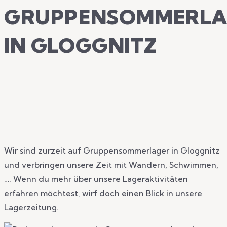
GRUPPENSOMMERLA
IN GLOGGNITZ
Wir sind zurzeit auf Gruppensommerlager in Gloggnitz
und verbringen unsere Zeit mit Wandern, Schwimmen,
…. Wenn du mehr über unsere Lageraktivitäten
erfahren möchtest, wirf doch einen Blick in unsere
Lagerzeitung.