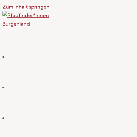
Zum Inhalt springen