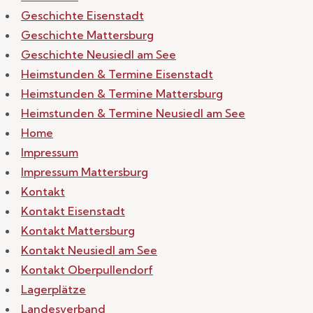
Geschichte Eisenstadt
Geschichte Mattersburg
Geschichte Neusiedl am See
Heimstunden & Termine Eisenstadt
Heimstunden & Termine Mattersburg
Heimstunden & Termine Neusiedl am See
Home
Impressum
Impressum Mattersburg
Kontakt
Kontakt Eisenstadt
Kontakt Mattersburg
Kontakt Neusiedl am See
Kontakt Oberpullendorf
Lagerplätze
Landesverband