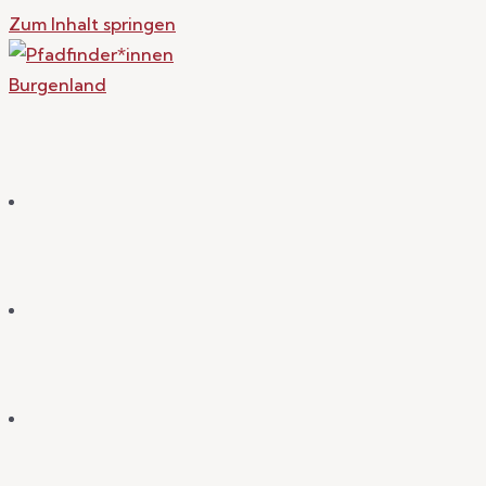
Zum Inhalt springen