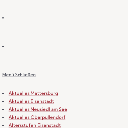
Menü
Schließen
Aktuelles Mattersburg
Aktuelles Eisenstadt
Aktuelles Neusiedl am See
Aktuelles Oberpullendorf
Altersstufen Eisenstadt