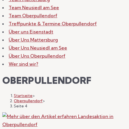
Team Neusiedl am See
Team Oberpullendorf
Treffpunkte & Termine Oberpullendorf
Über uns Eisenstadt
Über Uns Mattersburg
Über Uns Neusiedl am See
Über Uns Oberpullendorf
Wer sind wir?
OBERPULLENDORF
Startseite
>
Oberpullendorf
>
Seite 4