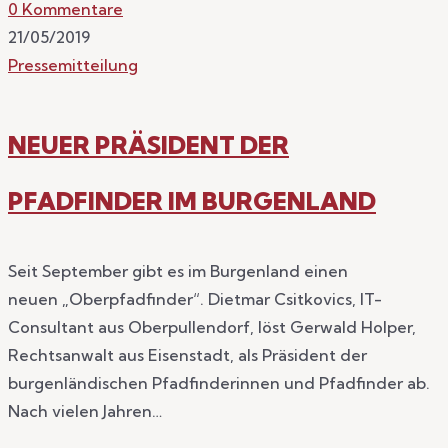
0 Kommentare
21/05/2019
Pressemitteilung
NEUER PRÄSIDENT DER
PFADFINDER IM BURGENLAND
Seit September gibt es im Burgenland einen
neuen „Oberpfadfinder“. Dietmar Csitkovics, IT-
Consultant aus Oberpullendorf, löst Gerwald Holper,
Rechtsanwalt aus Eisenstadt, als Präsident der
burgenländischen Pfadfinderinnen und Pfadfinder ab.
Nach vielen Jahren…