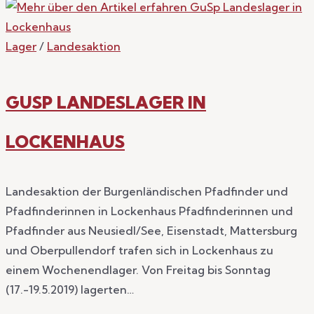
Lager
/
Landesaktion
GUSP LANDESLAGER IN
LOCKENHAUS
Landesaktion der Burgenländischen Pfadfinder und
Pfadfinderinnen in Lockenhaus Pfadfinderinnen und
Pfadfinder aus Neusiedl/See, Eisenstadt, Mattersburg
und Oberpullendorf trafen sich in Lockenhaus zu
einem Wochenendlager. Von Freitag bis Sonntag
(17.-19.5.2019) lagerten…