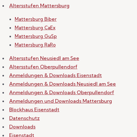
Altersstufen Mattersburg
Mattersburg Biber
Mattersburg CaEx
Mattersburg GuSp
Mattersburg RaRo
Altersstufen Neusiedl am See
Altersstufen Oberpullendorf
Anmeldungen & Downloads Eisenstadt
Anmeldungen & Downloads Neusiedl am See
Anmeldungen & Downloads Oberpullendorf
Anmeldungen und Downloads Mattersburg
Blockhaus Eisenstadt
Datenschutz
Downloads
Eisenstadt