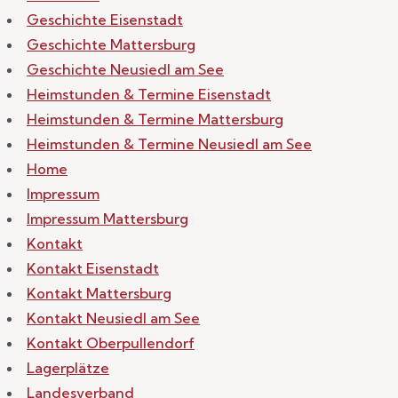
Geschichte Eisenstadt
Geschichte Mattersburg
Geschichte Neusiedl am See
Heimstunden & Termine Eisenstadt
Heimstunden & Termine Mattersburg
Heimstunden & Termine Neusiedl am See
Home
Impressum
Impressum Mattersburg
Kontakt
Kontakt Eisenstadt
Kontakt Mattersburg
Kontakt Neusiedl am See
Kontakt Oberpullendorf
Lagerplätze
Landesverband