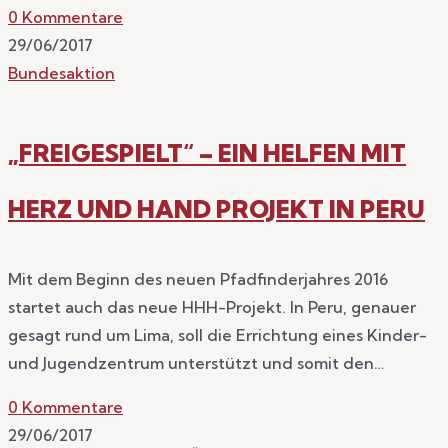
0 Kommentare
29/06/2017
Bundesaktion
„FREIGESPIELT“ – EIN HELFEN MIT
HERZ UND HAND PROJEKT IN PERU
Mit dem Beginn des neuen Pfadfinderjahres 2016
startet auch das neue HHH-Projekt. In Peru, genauer
gesagt rund um Lima, soll die Errichtung eines Kinder-
und Jugendzentrum unterstützt und somit den…
0 Kommentare
29/06/2017