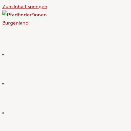
Zum Inhalt springen