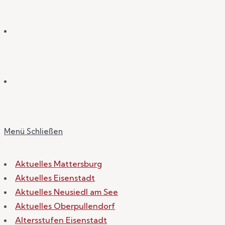
Menü
Schließen
Aktuelles Mattersburg
Aktuelles Eisenstadt
Aktuelles Neusiedl am See
Aktuelles Oberpullendorf
Altersstufen Eisenstadt