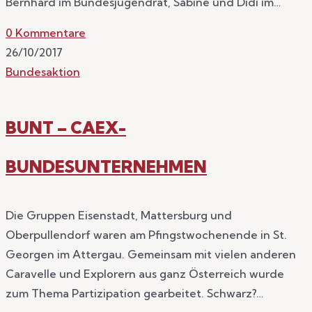
Bernhard im Bundesjugendrat, Sabine und Didi im…
0 Kommentare
26/10/2017
Bundesaktion
BUNT – CAEX-
BUNDESUNTERNEHMEN
Die Gruppen Eisenstadt, Mattersburg und
Oberpullendorf waren am Pfingstwochenende in St.
Georgen im Attergau. Gemeinsam mit vielen anderen
Caravelle und Explorern aus ganz Österreich wurde
zum Thema Partizipation gearbeitet. Schwarz?…