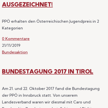
AUSGEZEICHNET!
PPÖ erhalten den Österreichischen Jugendpreis in 2
Kategorien
0 Kommentare
21/11/2019
Bundesaktion
BUNDESTAGUNG 2017 IN TIROL
Am 21. und 22. Oktober 2017 fand die Bundestagung
der PPÖ in Innsbruck statt. Von unserem
Landesverband waren wir diesmal mit Caro und