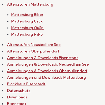
Altersstufen Mattersburg
Mattersburg Biber
Mattersburg CaEx
Mattersburg GuSp
Mattersburg RaRo
Altersstufen Neusiedl am See
Altersstufen Oberpullendorf
Anmeldungen & Downloads Eisenstadt
Anmeldungen & Downloads Neusiedl am See
Anmeldungen & Downloads Oberpullendorf
Anmeldungen und Downloads Mattersburg
Blockhaus Eisenstadt
Datenschutz
Downloads
Eisenstadt