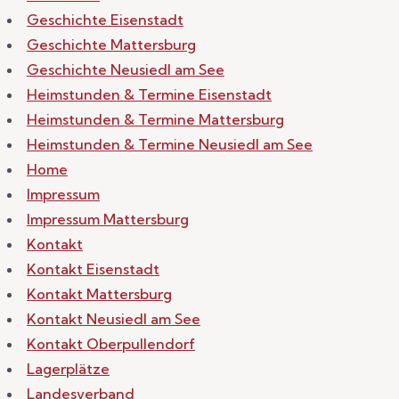
Geschichte Eisenstadt
Geschichte Mattersburg
Geschichte Neusiedl am See
Heimstunden & Termine Eisenstadt
Heimstunden & Termine Mattersburg
Heimstunden & Termine Neusiedl am See
Home
Impressum
Impressum Mattersburg
Kontakt
Kontakt Eisenstadt
Kontakt Mattersburg
Kontakt Neusiedl am See
Kontakt Oberpullendorf
Lagerplätze
Landesverband