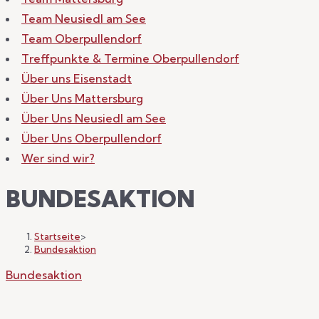
Team Neusiedl am See
Team Oberpullendorf
Treffpunkte & Termine Oberpullendorf
Über uns Eisenstadt
Über Uns Mattersburg
Über Uns Neusiedl am See
Über Uns Oberpullendorf
Wer sind wir?
BUNDESAKTION
Startseite
>
Bundesaktion
Bundesaktion